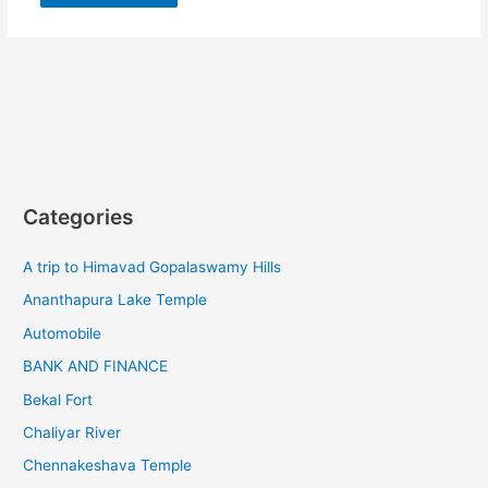
Categories
A trip to Himavad Gopalaswamy Hills
Ananthapura Lake Temple
Automobile
BANK AND FINANCE
Bekal Fort
Chaliyar River
Chennakeshava Temple