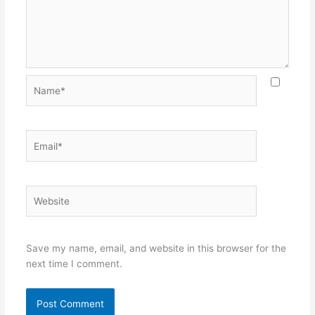
Name*
Email*
Website
Save my name, email, and website in this browser for the
next time I comment.