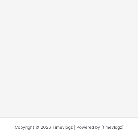
Copyright © 2026 Timevlogz | Powered by [timevlogz]