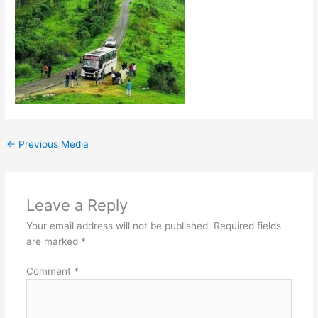
←
Previous Media
Leave a Reply
Your email address will not be published.
Required fields
are marked
*
Comment
*