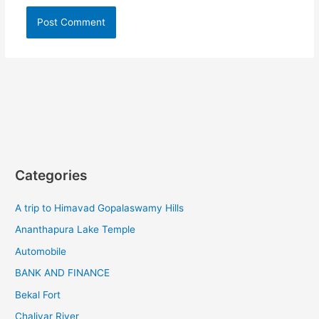
Categories
A trip to Himavad Gopalaswamy Hills
Ananthapura Lake Temple
Automobile
BANK AND FINANCE
Bekal Fort
Chaliyar River