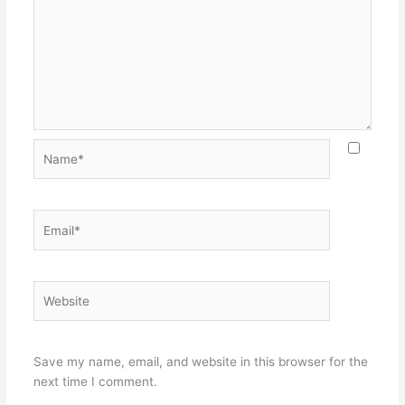
Name*
Email*
Website
Save my name, email, and website in this browser for the
next time I comment.