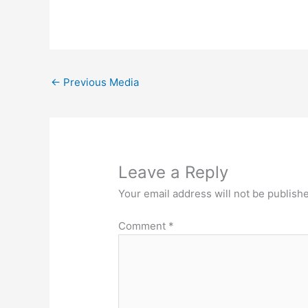
←
Previous Media
Leave a Reply
Your email address will not be publish
Comment
*