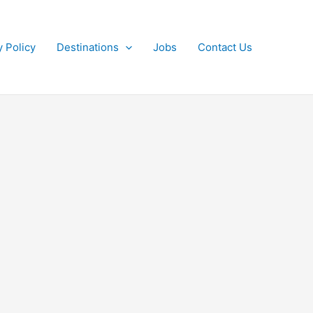
y Policy
Destinations
Jobs
Contact Us