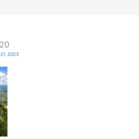
20
21, 2023