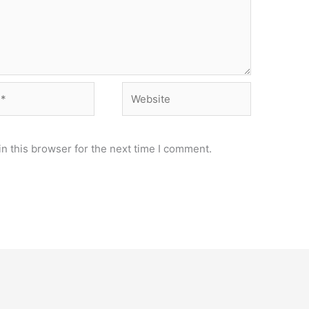
Website
n this browser for the next time I comment.