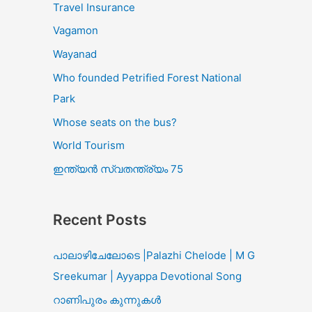
Travel Insurance
Vagamon
Wayanad
Who founded Petrified Forest National
Park
Whose seats on the bus?
World Tourism
ഇന്ത്യൻ സ്വതന്ത്ര്യം 75
Recent Posts
പാലാഴിചേലോടെ |Palazhi Chelode | M G
Sreekumar | Ayyappa Devotional Song
റാണിപുരം കുന്നുകൾ