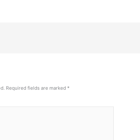
ed.
Required fields are marked
*