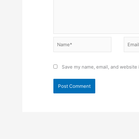
Name*
Email*
Save my name, email, and website i