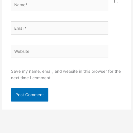
Name*
Email*
Website
Save my name, email, and website in this browser for the
next time I comment.