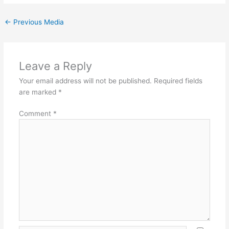
←
Previous Media
Leave a Reply
Your email address will not be published.
Required fields
are marked
*
Comment
*