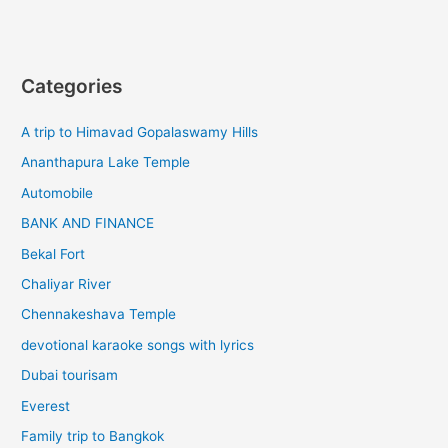
Categories
A trip to Himavad Gopalaswamy Hills
Ananthapura Lake Temple
Automobile
BANK AND FINANCE
Bekal Fort
Chaliyar River
Chennakeshava Temple
devotional karaoke songs with lyrics
Dubai tourisam
Everest
Family trip to Bangkok