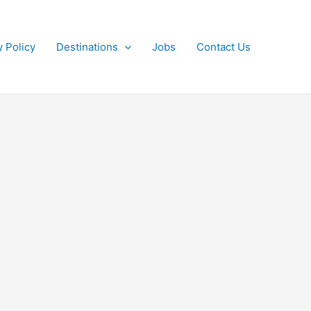
y Policy
Destinations
Jobs
Contact Us