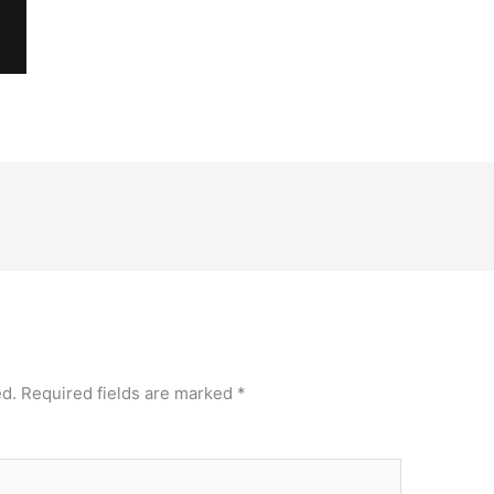
ed.
Required fields are marked
*