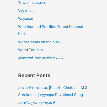
Travel Insurance
Vagamon
Wayanad
Who founded Petrified Forest National
Park
Whose seats on the bus?
World Tourism
ഇന്ത്യൻ സ്വതന്ത്ര്യം 75
Recent Posts
പാലാഴിചേലോടെ |Palazhi Chelode | M G
Sreekumar | Ayyappa Devotional Song
റാണിപുരം കുന്നുകൾ