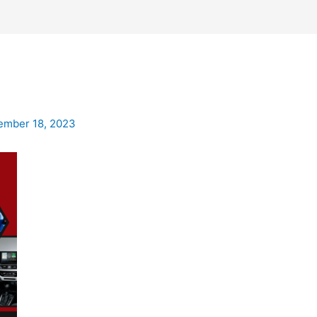
ember 18, 2023