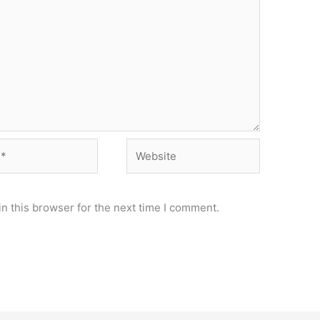
Website
n this browser for the next time I comment.