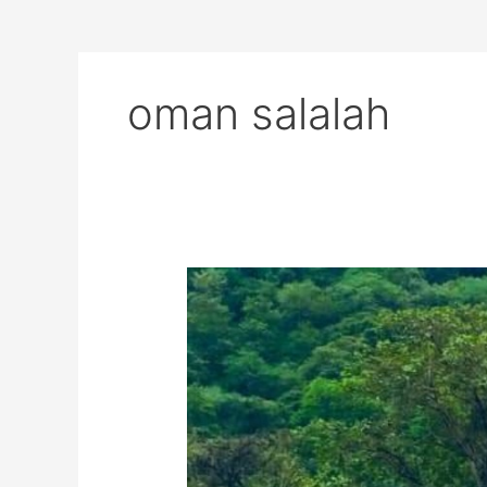
oman salalah