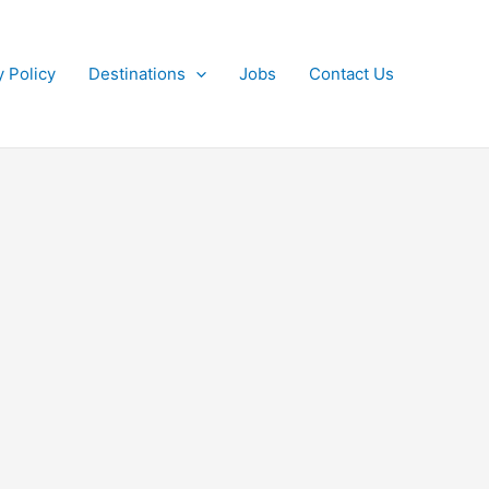
y Policy
Destinations
Jobs
Contact Us