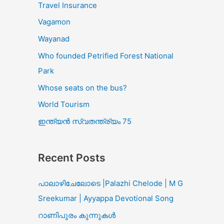
Travel Insurance
Vagamon
Wayanad
Who founded Petrified Forest National
Park
Whose seats on the bus?
World Tourism
ഇന്ത്യൻ സ്വതന്ത്ര്യം 75
Recent Posts
പാലാഴിചേലോടെ |Palazhi Chelode | M G
Sreekumar | Ayyappa Devotional Song
റാണിപുരം കുന്നുകൾ