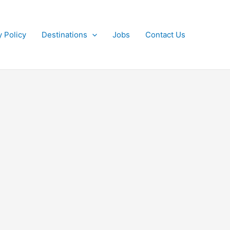
y Policy
Destinations
Jobs
Contact Us