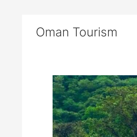
Oman Tourism