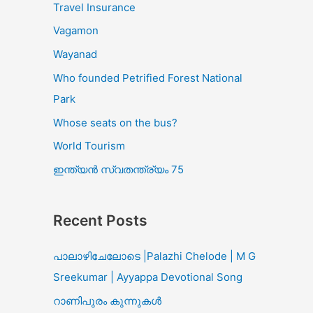
Travel Insurance
Vagamon
Wayanad
Who founded Petrified Forest National
Park
Whose seats on the bus?
World Tourism
ഇന്ത്യൻ സ്വതന്ത്ര്യം 75
Recent Posts
പാലാഴിചേലോടെ |Palazhi Chelode | M G
Sreekumar | Ayyappa Devotional Song
റാണിപുരം കുന്നുകൾ