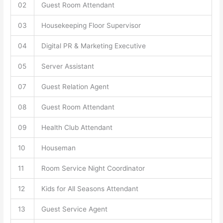
02
Guest Room Attendant
03
Housekeeping Floor Supervisor
04
Digital PR & Marketing Executive
05
Server Assistant
07
Guest Relation Agent
08
Guest Room Attendant
09
Health Club Attendant
10
Houseman
11
Room Service Night Coordinator
12
Kids for All Seasons Attendant
13
Guest Service Agent