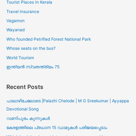
Tourist Places In Kerala
Travel Insurance
Vagamon
Wayanad
Who founded Petrified Forest National Park
Whose seats on the bus?
World Tourism
ഇന്ത്യൻ സ്വതന്ത്ര്യം 75
Recent Posts
പാലാഴിചേലോടെ |Palazhi Chelode | M G Sreekumar | Ayyappa
Devotional Song
റാണിപുരം കുന്നുകൾ
കേരളത്തിലെ പ്രധാന 15 ഡാമുകൾ പരിജയപ്പെടാം