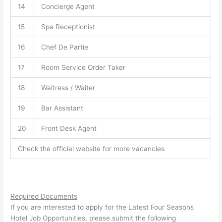
14
Concierge Agent
15
Spa Receptionist
16
Chef De Partie
17
Room Service Order Taker
18
Waitress / Waiter
19
Bar Assistant
20
Front Desk Agent
Check the official website for more vacancies
Required Documents
If you are interested to apply for the Latest Four Seasons
Hotel Job Opportunities, please submit the following