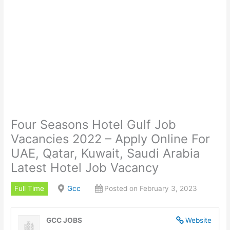
Four Seasons Hotel Gulf Job
Vacancies 2022 – Apply Online For
UAE, Qatar, Kuwait, Saudi Arabia
Latest Hotel Job Vacancy
Full Time
Gcc
Posted on February 3, 2023
GCC JOBS
Website