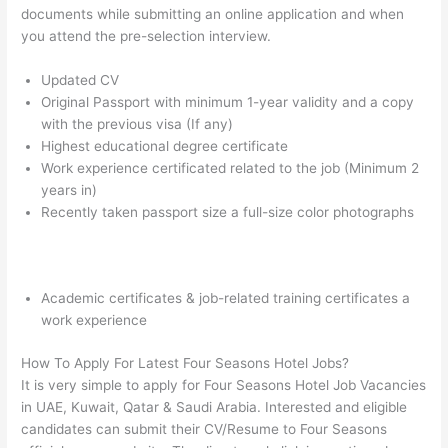
documents while submitting an online application and when
you attend the pre-selection interview.
Updated CV
Original Passport with minimum 1-year validity and a copy
with the previous visa (If any)
Highest educational degree certificate
Work experience certificated related to the job (Minimum 2
years in)
Recently taken passport size a full-size color photographs
Academic certificates & job-related training certificates a
work experience
How To Apply For Latest Four Seasons Hotel Jobs?
It is very simple to apply for Four Seasons Hotel Job Vacancies
in UAE, Kuwait, Qatar & Saudi Arabia. Interested and eligible
candidates can submit their CV/Resume to Four Seasons