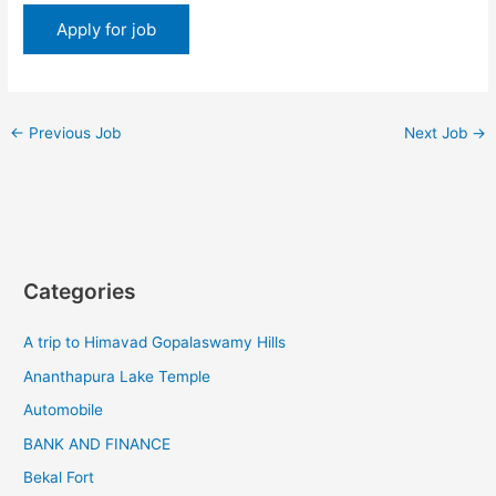
←
Previous Job
Next Job
→
Categories
A trip to Himavad Gopalaswamy Hills
Ananthapura Lake Temple
Automobile
BANK AND FINANCE
Bekal Fort