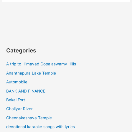
Categories
A trip to Himavad Gopalaswamy Hills
Ananthapura Lake Temple
Automobile
BANK AND FINANCE
Bekal Fort
Chaliyar River
Chennakeshava Temple
devotional karaoke songs with lyrics