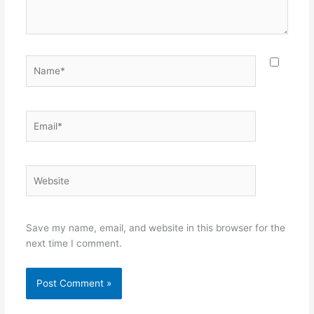
Name*
Email*
Website
Save my name, email, and website in this browser for the
next time I comment.