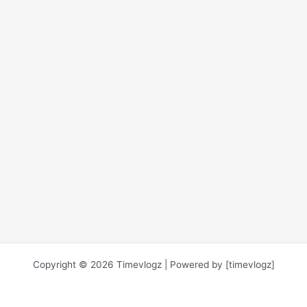
Copyright © 2026 Timevlogz | Powered by [timevlogz]