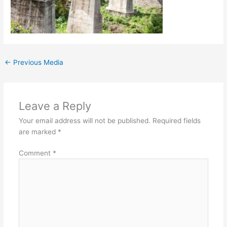
←
Previous Media
Leave a Reply
Your email address will not be published.
Required fields
are marked
*
Comment
*