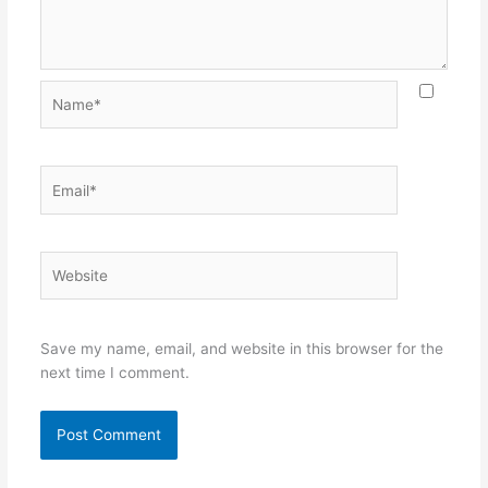
Name*
Email*
Website
Save my name, email, and website in this browser for the
next time I comment.