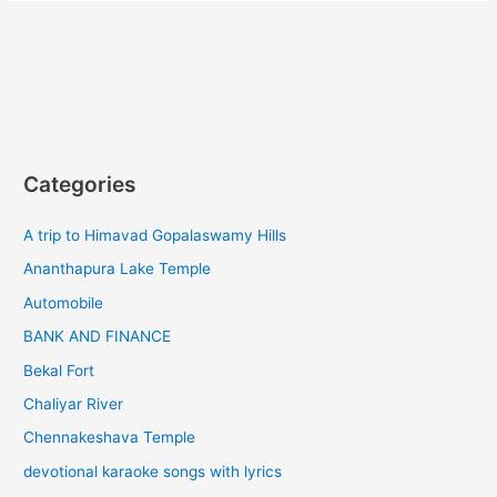
Categories
A trip to Himavad Gopalaswamy Hills
Ananthapura Lake Temple
Automobile
BANK AND FINANCE
Bekal Fort
Chaliyar River
Chennakeshava Temple
devotional karaoke songs with lyrics