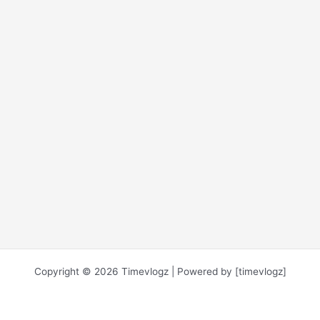
Copyright © 2026 Timevlogz | Powered by [timevlogz]